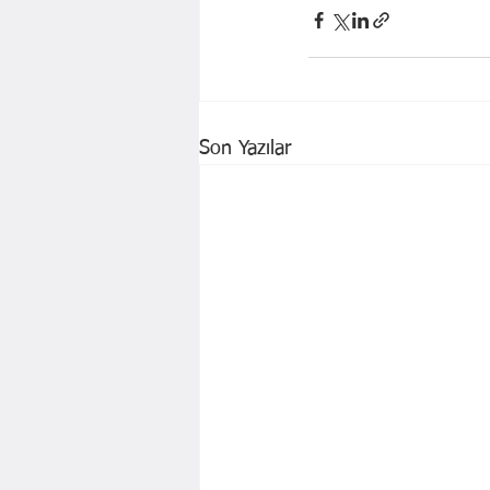
Son Yazılar