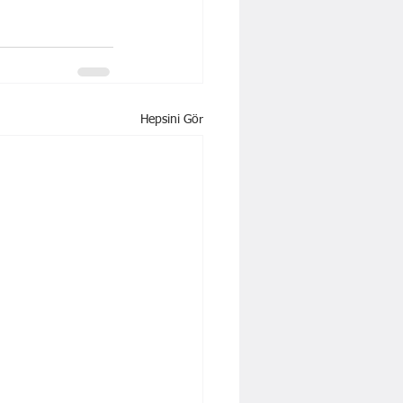
Hepsini Gör