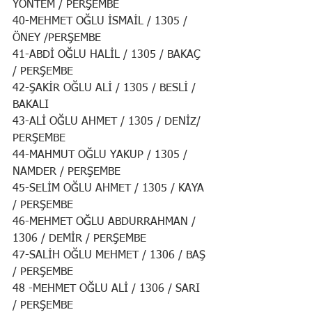
YÖNTEM / PERŞEMBE
40-MEHMET OĞLU İSMAİL / 1305 / 
ÖNEY /PERŞEMBE
41-ABDİ OĞLU HALİL / 1305 / BAKAÇ 
/ PERŞEMBE
42-ŞAKİR OĞLU ALİ / 1305 / BESLİ / 
BAKALI
43-ALİ OĞLU AHMET / 1305 / DENİZ/ 
PERŞEMBE
44-MAHMUT OĞLU YAKUP / 1305 / 
NAMDER / PERŞEMBE
45-SELİM OĞLU AHMET / 1305 / KAYA 
/ PERŞEMBE
46-MEHMET OĞLU ABDURRAHMAN / 
1306 / DEMİR / PERŞEMBE
47-SALİH OĞLU MEHMET / 1306 / BAŞ 
/ PERŞEMBE
48 -MEHMET OĞLU ALİ / 1306 / SARI 
/ PERŞEMBE