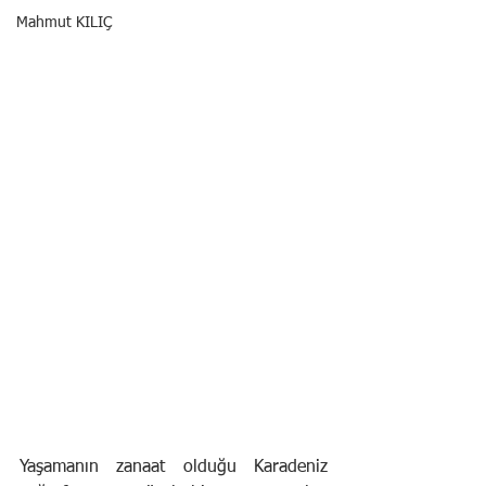
Mahmut KILIÇ
Yaşamanın zanaat olduğu Karadeniz 