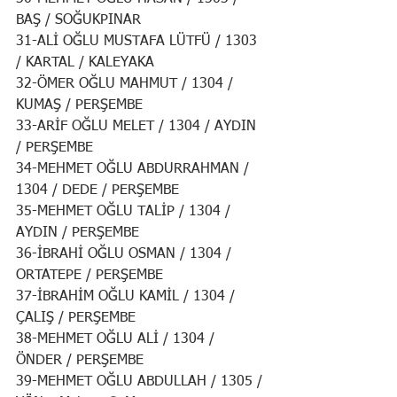
BAŞ / SOĞUKPINAR
31-ALİ OĞLU MUSTAFA LÜTFÜ / 1303 
/ KARTAL / KALEYAKA
32-ÖMER OĞLU MAHMUT / 1304 / 
KUMAŞ / PERŞEMBE
33-ARİF OĞLU MELET / 1304 / AYDIN 
/ PERŞEMBE
34-MEHMET OĞLU ABDURRAHMAN / 
1304 / DEDE / PERŞEMBE
35-MEHMET OĞLU TALİP / 1304 / 
AYDIN / PERŞEMBE
36-İBRAHİ OĞLU OSMAN / 1304 / 
ORTATEPE / PERŞEMBE
37-İBRAHİM OĞLU KAMİL / 1304 / 
ÇALIŞ / PERŞEMBE
38-MEHMET OĞLU ALİ / 1304 / 
ÖNDER / PERŞEMBE
39-MEHMET OĞLU ABDULLAH / 1305 / 