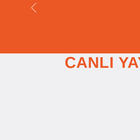
CANLI YA