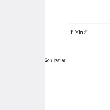
Son Yazılar