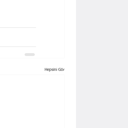
Hepsini Gör