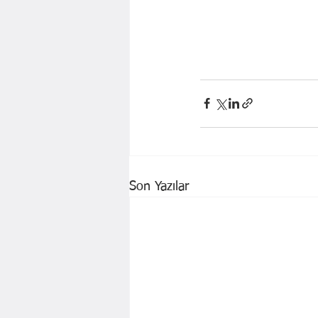
Son Yazılar