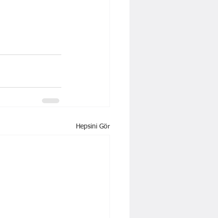
Hepsini Gör