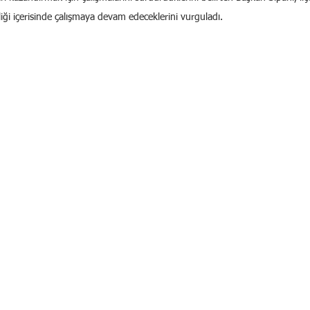
liği içerisinde çalışmaya devam edeceklerini vurguladı.