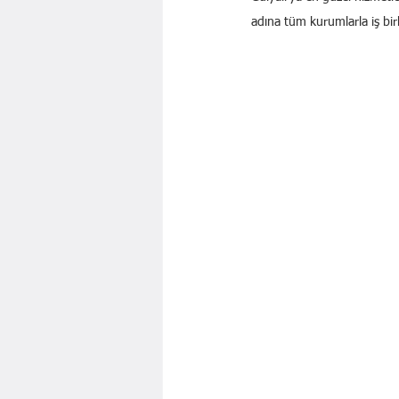
adına tüm kurumlarla iş bir