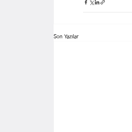
Son Yazılar