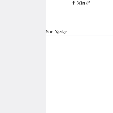
Son Yazılar