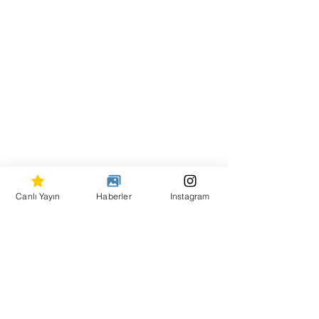
Canlı Yayın
Haberler
Instagram