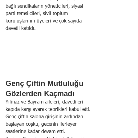
bağlı sendikaların yöneticileri, siyasi 
parti temsilcileri, sivil toplum 
kuruluşlarının üyeleri ve çok sayıda 
davetli katıldı.
Genç Çiftin Mutluluğu 
Gözlerden Kaçmadı
Yılmaz ve Bayram aileleri, davetlileri 
kapıda karşılayarak tebrikleri kabul etti. 
Genç çiftin salona girişinin ardından 
başlayan coşku, gecenin ilerleyen 
saatlerine kadar devam etti.