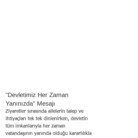
"Devletimiz Her Zaman 
Yanınızda" Mesajı
Ziyaretler sırasında ailelerin talep ve 
ihtiyaçları tek tek dinlenirken, devletin 
tüm imkanlarıyla her zaman 
vatandaşının yanında olduğu kararlılıkla 