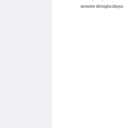
sürecine dönüştürülüyor.