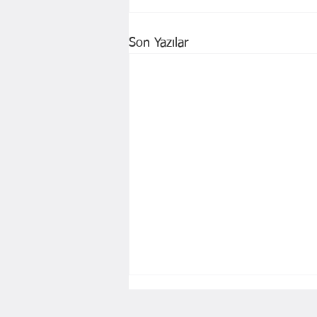
Son Yazılar