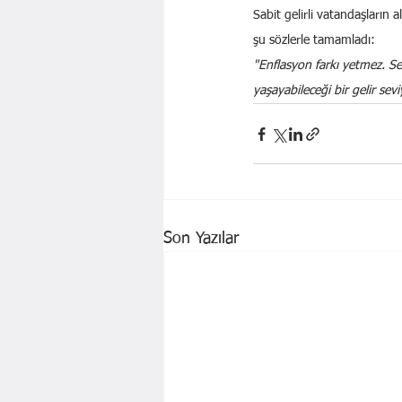
Sabit gelirli vatandaşların
şu sözlerle tamamladı:
"Enflasyon farkı yetmez. Se
yaşayabileceği bir gelir sev
Son Yazılar