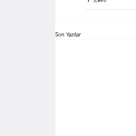
Son Yazılar