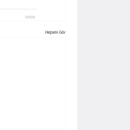
Hepsini Gör