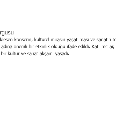
urgusu
kleşen konserin, kültürel mirasın yaşatılması ve sanatın 
 adına önemli bir etkinlik olduğu ifade edildi. Katılımcılar
bir kültür ve sanat akşamı yaşadı.