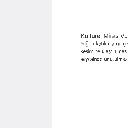
Kültürel Miras V
Yoğun katılımla gerçe
kesimine ulaştırılması
sayesinde unutulmaz 