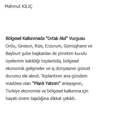
Mahmut KILIÇ
Bölgesel Kalkınmada "Ortak Akıl" Vurgusu
Ordu, Giresun, Rize, Erzurum, Gümüşhane ve 
Bayburt şube başkanları ile yönetim kurulu 
üyelerinin katıldığı toplantıda, bölgesel 
ekonomik gelişmeler ve iş dünyasının güncel 
durumu ele alındı. Toplantının ana gündem 
maddesi olan 
"Planlı Yatırım"
 anlayışının, 
Türkiye ekonomisi ve bölgesel kalkınma için 
hayati önem taşıdığına dikkat çekildi.