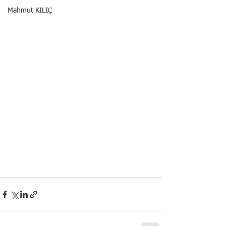
Mahmut KILIÇ