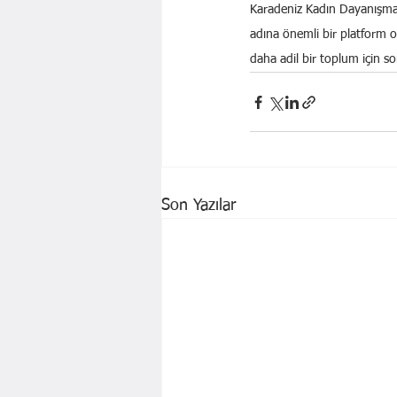
Karadeniz Kadın Dayanışma A
adına önemli bir platform o
daha adil bir toplum için 
Son Yazılar