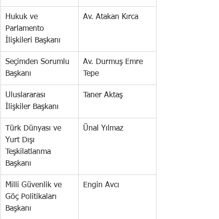
Hukuk ve 
Av. Atakan Kırca
Parlamento 
İlişkileri Başkanı
Seçimden Sorumlu 
Av. Durmuş Emre 
Başkanı
Tepe
Uluslararası 
Taner Aktaş
İlişkiler Başkanı
Türk Dünyası ve 
Ünal Yılmaz
Yurt Dışı 
Teşkilatlanma 
Başkanı
Milli Güvenlik ve 
Engin Avcı
Göç Politikaları 
Başkanı