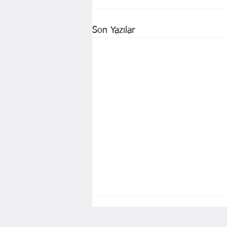
Son Yazılar