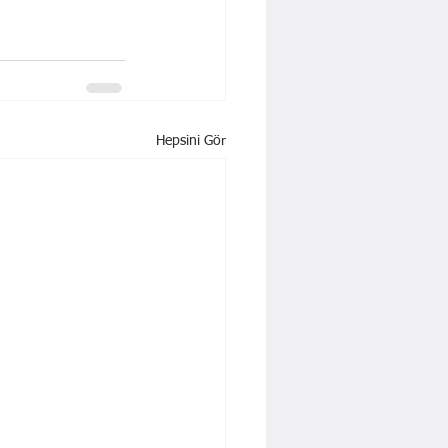
Hepsini Gör