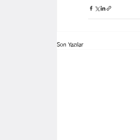
Son Yazılar