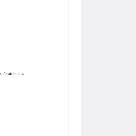
 fırsatı buldu. 