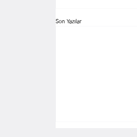
Son Yazılar