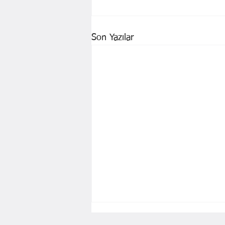
Son Yazılar