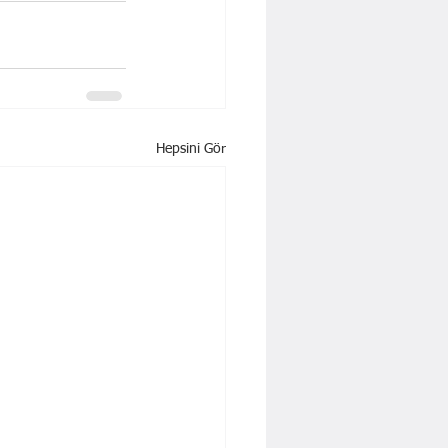
Hepsini Gör