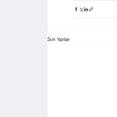
Son Yazılar