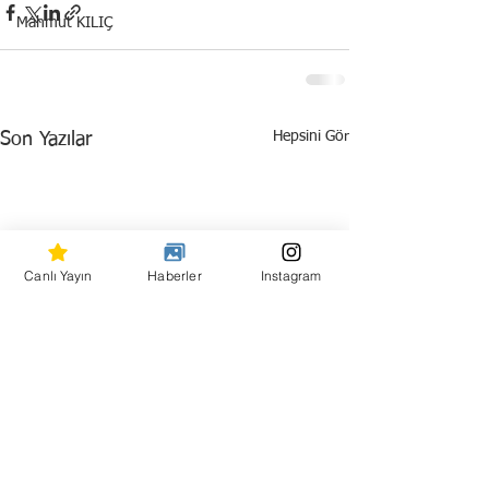
Mahmut KILIÇ
Hepsini Gör
Son Yazılar
Canlı Yayın
Haberler
Instagram