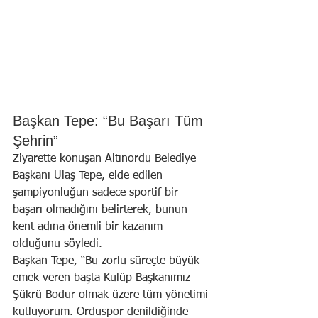
Başkan Tepe: “Bu Başarı Tüm 
Şehrin”
Ziyarette konuşan Altınordu Belediye 
Başkanı Ulaş Tepe, elde edilen 
şampiyonluğun sadece sportif bir 
başarı olmadığını belirterek, bunun 
kent adına önemli bir kazanım 
olduğunu söyledi.
Başkan Tepe, “Bu zorlu süreçte büyük 
emek veren başta Kulüp Başkanımız 
Şükrü Bodur olmak üzere tüm yönetimi 
kutluyorum. Orduspor denildiğinde 