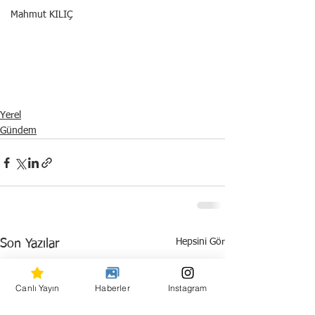
Mahmut KILIÇ
Yerel
Gündem
Hepsini Gör
Son Yazılar
Canlı Yayın
Haberler
Instagram