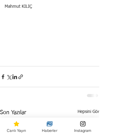
Mahmut KILIÇ
Hepsini Gör
Son Yazılar
Canlı Yayın
Haberler
Instagram