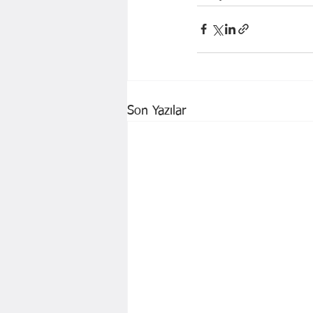
Son Yazılar