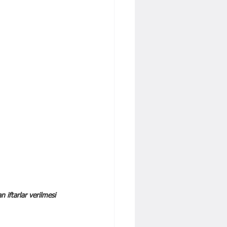
n iftarlar verilmesi 