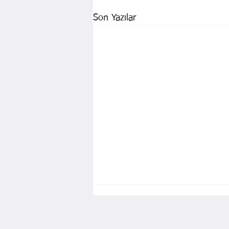
Son Yazılar