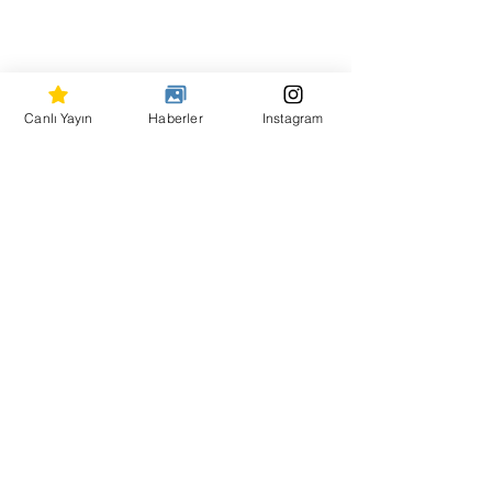
Canlı Yayın
Haberler
Instagram